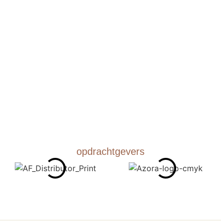
opdrachtgevers